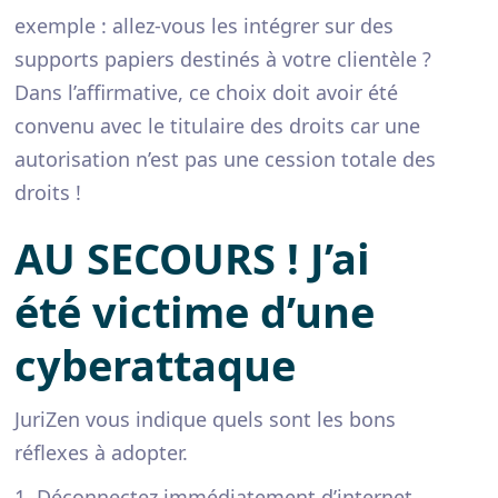
exemple : allez-vous les intégrer sur des
supports papiers destinés à votre clientèle ?
Dans l’affirmative, ce choix doit avoir été
convenu avec le titulaire des droits car une
autorisation n’est pas une cession totale des
droits !
AU SECOURS ! J’ai
été victime d’une
cyberattaque
JuriZen vous indique quels sont les bons
réflexes à adopter.
1. Déconnectez immédiatement d’internet