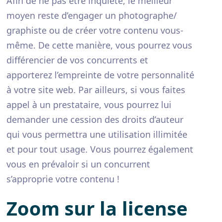
Afin de ne pas être inquiété, le meilleur
moyen reste d’engager un photographe/
graphiste ou de créer votre contenu vous-
même. De cette manière, vous pourrez vous
différencier de vos concurrents et
apporterez l’empreinte de votre personnalité
à votre site web. Par ailleurs, si vous faites
appel à un prestataire, vous pourrez lui
demander une cession des droits d’auteur
qui vous permettra une utilisation illimitée
et pour tout usage. Vous pourrez également
vous en prévaloir si un concurrent
s’approprie votre contenu !
Zoom sur la license