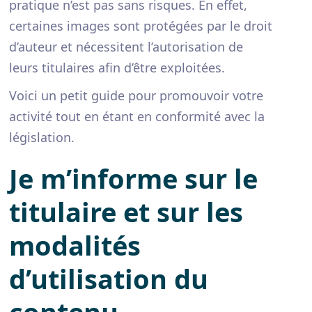
pratique n’est pas sans risques. En effet,
certaines images sont protégées par le droit
d’auteur et nécessitent l’autorisation de
leurs titulaires afin d’être exploitées.
Voici un petit guide pour promouvoir votre
activité tout en étant en conformité avec la
législation.
Je m’informe sur le
titulaire et sur les
modalités
d’utilisation du