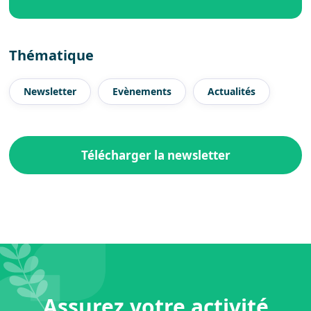
Thématique
Newsletter
Evènements
Actualités
Télécharger la newsletter
Assurez votre activité