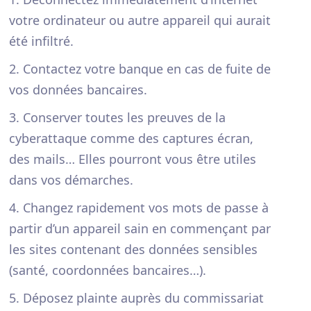
votre ordinateur ou autre appareil qui aurait
été infiltré.
2. Contactez votre banque en cas de fuite de
vos données bancaires.
3. Conserver toutes les preuves de la
cyberattaque comme des captures écran,
des mails… Elles pourront vous être utiles
dans vos démarches.
4. Changez rapidement vos mots de passe à
partir d’un appareil sain en commençant par
les sites contenant des données sensibles
(santé, coordonnées bancaires…).
5. Déposez plainte auprès du commissariat