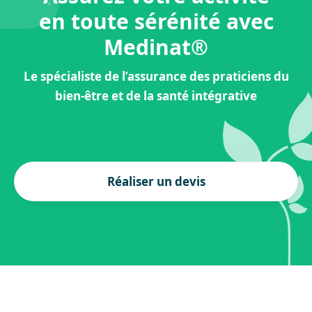
en toute sérénité avec
Medinat®
Le spécialiste de l’assurance des praticiens du
bien-être et de la santé intégrative
Réaliser un devis