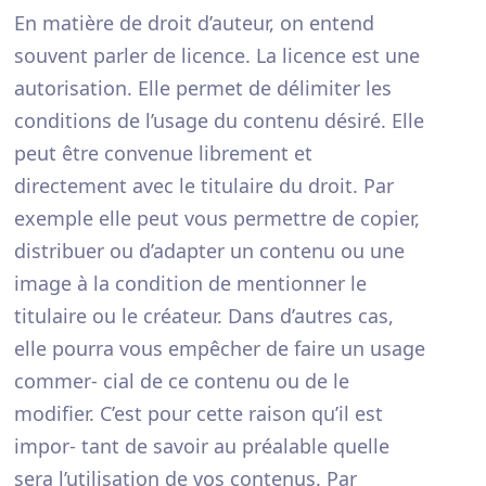
En matière de droit d’auteur, on entend
souvent parler de licence. La licence est une
autorisation. Elle permet de délimiter les
conditions de l’usage du contenu désiré. Elle
peut être convenue librement et
directement avec le titulaire du droit. Par
exemple elle peut vous permettre de copier,
distribuer ou d’adapter un contenu ou une
image à la condition de mentionner le
titulaire ou le créateur. Dans d’autres cas,
elle pourra vous empêcher de faire un usage
commer- cial de ce contenu ou de le
modifier. C’est pour cette raison qu’il est
impor- tant de savoir au préalable quelle
sera l’utilisation de vos contenus. Par