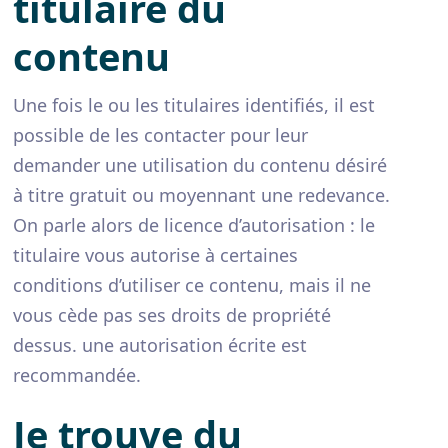
titulaire du
contenu
Une fois le ou les titulaires identifiés, il est
possible de les contacter pour leur
demander une utilisation du contenu désiré
à titre gratuit ou moyennant une redevance.
On parle alors de licence d’autorisation : le
titulaire vous autorise à certaines
conditions d’utiliser ce contenu, mais il ne
vous cède pas ses droits de propriété
dessus. une autorisation écrite est
recommandée.
Je trouve du