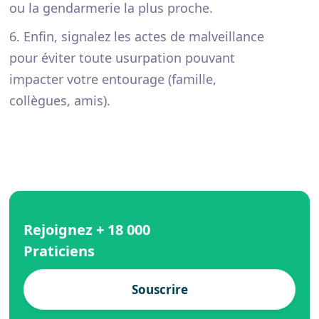
ou la gendarmerie la plus proche.
6. Enfin, signalez les actes de malveillance
pour éviter toute usurpation pouvant
impacter votre entourage (famille,
collègues, amis).
Rejoignez + 18 000
Praticiens
Souscrire