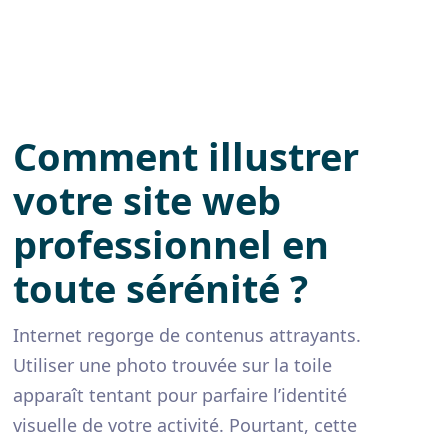
Comment illustrer
votre site web
professionnel en
toute sérénité ?
Internet regorge de contenus attrayants.
Utiliser une photo trouvée sur la toile
apparaît tentant pour parfaire l’identité
visuelle de votre activité. Pourtant, cette