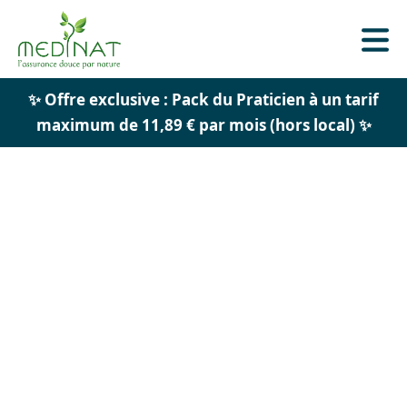
✨ Offre exclusive : Pack du Praticien à un tarif
maximum de 11,89 € par mois (hors local) ✨
Newsletter
18.10.23
Jurizen Septembre 2023