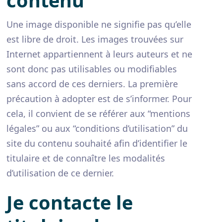
contenu
Une image disponible ne signifie pas qu’elle
est libre de droit. Les images trouvées sur
Internet appartiennent à leurs auteurs et ne
sont donc pas utilisables ou modifiables
sans accord de ces derniers. La première
précaution à adopter est de s’informer. Pour
cela, il convient de se référer aux “mentions
légales” ou aux “conditions d’utilisation” du
site du contenu souhaité afin d’identifier le
titulaire et de connaître les modalités
d’utilisation de ce dernier.
Je contacte le