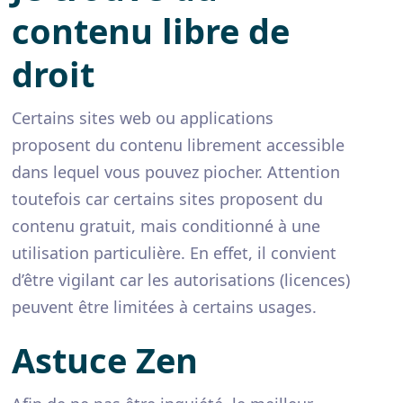
contenu libre de
droit
Certains sites web ou applications
proposent du contenu librement accessible
dans lequel vous pouvez piocher. Attention
toutefois car certains sites proposent du
contenu gratuit, mais conditionné à une
utilisation particulière. En effet, il convient
d’être vigilant car les autorisations (licences)
peuvent être limitées à certains usages.
Astuce Zen