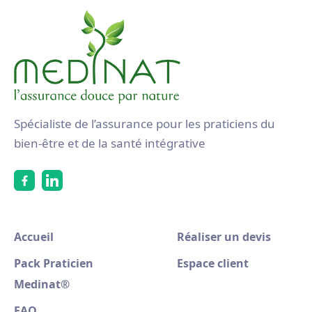
Spécialiste de l’assurance pour les praticiens du
bien-être et de la santé intégrative
Accueil
Réaliser un devis
Pack Praticien
Espace client
Medinat
®
FAQ